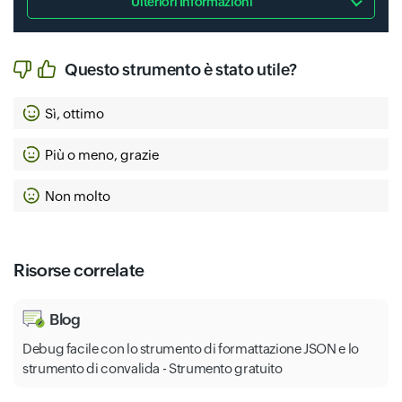
Ulteriori Informazioni
Questo strumento è stato utile?
Sì, ottimo
Più o meno, grazie
Non molto
Risorse correlate
Blog
Debug facile con lo strumento di formattazione JSON e lo
strumento di convalida - Strumento gratuito