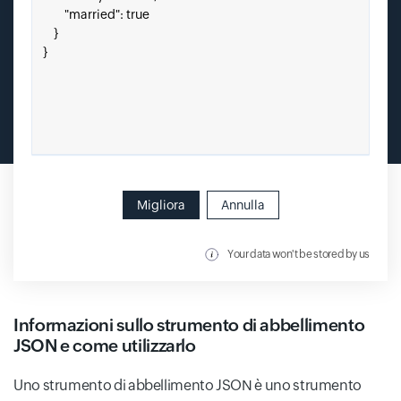
Migliora
Annulla
Your data won't be stored by us
Informazioni sullo strumento di abbellimento
JSON e come utilizzarlo
Uno strumento di abbellimento JSON è uno strumento