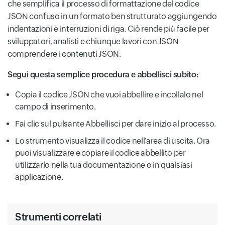
che semplifica il processo di formattazione del codice
JSON confuso in un formato ben strutturato aggiungendo
indentazioni e interruzioni di riga. Ciò rende più facile per
sviluppatori, analisti e chiunque lavori con JSON
comprendere i contenuti JSON.
Segui questa semplice procedura e abbellisci subito:
Copia il codice JSON che vuoi abbellire e incollalo nel
campo di inserimento.
Fai clic sul pulsante Abbellisci per dare inizio al processo.
Lo strumento visualizza il codice nell’area di uscita. Ora
puoi visualizzare e copiare il codice abbellito per
utilizzarlo nella tua documentazione o in qualsiasi
applicazione.
Strumenti correlati