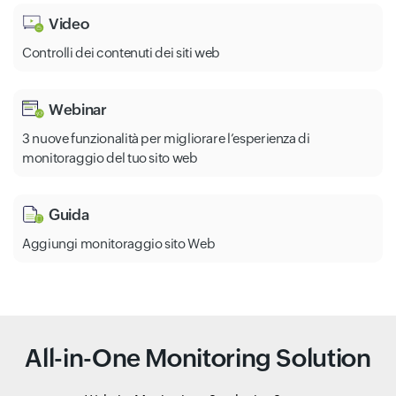
Video
Controlli dei contenuti dei siti web
Webinar
3 nuove funzionalità per migliorare l’esperienza di
monitoraggio del tuo sito web
Guida
Aggiungi monitoraggio sito Web
All-in-One Monitoring Solution