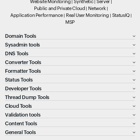
Website Monitoring
Synthetic
Server
Public and Private Cloud
Network
Application Performance
Real User Monitoring
StatusIQ
MSP
Domain Tools
Sysadmin tools
DNS Tools
Converter Tools
Formatter Tools
Status Tools
Developer Tools
Thread Dump Tools
Cloud Tools
Validation tools
Content Tools
General Tools