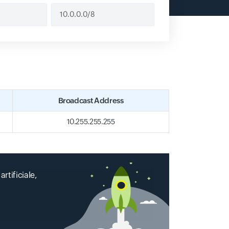
Broadcast Address
10.255.255.255
artificiale,