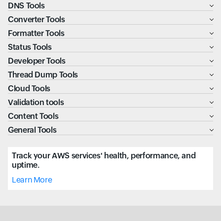
DNS Tools
Converter Tools
Formatter Tools
Status Tools
Developer Tools
Thread Dump Tools
Cloud Tools
Validation tools
Content Tools
General Tools
Track your AWS services' health, performance, and
uptime.
Learn More