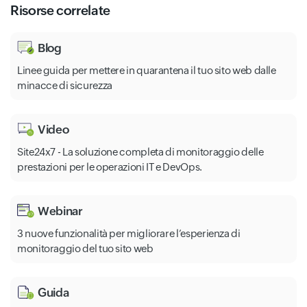
Risorse correlate
Blog
Linee guida per mettere in quarantena il tuo sito web dalle
minacce di sicurezza
Video
Site24x7 - La soluzione completa di monitoraggio delle
prestazioni per le operazioni IT e DevOps.
Webinar
3 nuove funzionalità per migliorare l’esperienza di
monitoraggio del tuo sito web
Guida