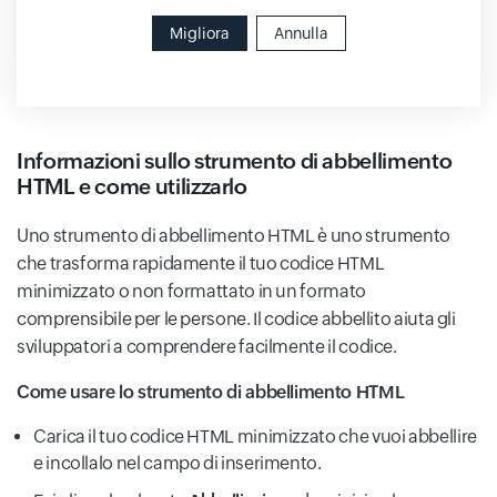
Migliora
Annulla
Informazioni sullo strumento di abbellimento
HTML e come utilizzarlo
Uno strumento di abbellimento HTML è uno strumento
che trasforma rapidamente il tuo codice HTML
minimizzato o non formattato in un formato
comprensibile per le persone. Il codice abbellito aiuta gli
sviluppatori a comprendere facilmente il codice.
Come usare lo strumento di abbellimento HTML
Carica il tuo codice HTML minimizzato che vuoi abbellire
e incollalo nel campo di inserimento.