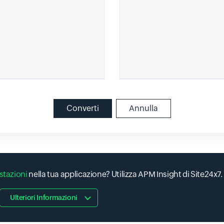
Converti
Annulla
stazioni
nella tua applicazione? Utilizza APM Insight di Site24x7.
Ulteriori Informazioni