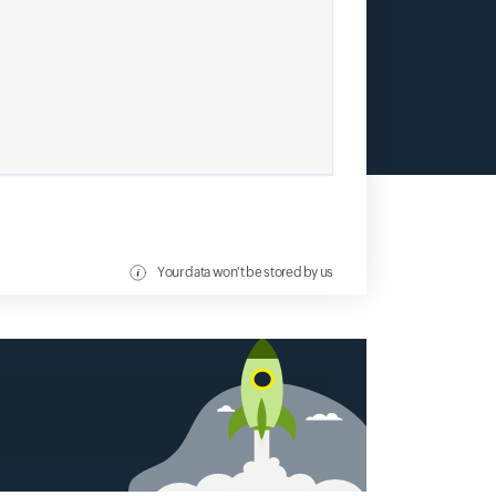
Your data won't be stored by us