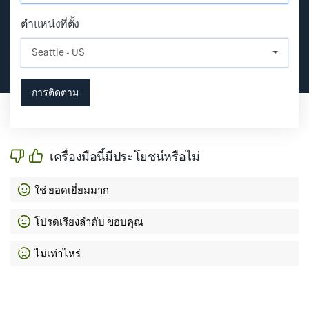
ตำแหน่งที่ตั้ง
Input field
การติดตาม
เครื่องมือนี้มีประโยชน์หรือไม่
ใช่ ยอดเยี่ยมมาก
โปรดเรียงลำดับ ขอบคุณ
ไม่เท่าไหร่