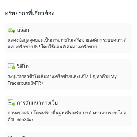
ทรัพยากรที่เกี่ยวข้อง
บล็อก
แสดงข้อมูลจุดบอดเป็นภาพภายในเครือข่ายองค์กร ระบบคลาวด์
และเครือข่าย ISP โดยใช้แผนที่เส้นทางเครือข่าย
วิดีโอ
ระบุเวลาล่าช้าในเส้นทางเครือข่ายและแก้ไขปัญหาด้วย My
Traceroute (MTR)
การสัมมนาทางเว็บ
การตรวจสอบโครงสร้างพื้นฐานที่รองรับการทำงานจากระยะไกล
ด้วย Site24x7