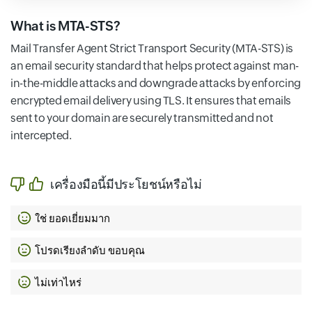
What is MTA-STS?
Mail Transfer Agent Strict Transport Security (MTA-STS) is
an email security standard that helps protect against man-
in-the-middle attacks and downgrade attacks by enforcing
encrypted email delivery using TLS. It ensures that emails
sent to your domain are securely transmitted and not
intercepted.
เครื่องมือนี้มีประโยชน์หรือไม่
ใช่ ยอดเยี่ยมมาก
โปรดเรียงลำดับ ขอบคุณ
ไม่เท่าไหร่