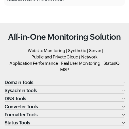
All-in-One Monitoring Solution
Website Monitoring
Synthetic
Server
Public and Private Cloud
Network
Application Performance
Real User Monitoring
StatusIQ
MSP
Domain Tools
Sysadmin tools
DNS Tools
Converter Tools
Formatter Tools
Status Tools