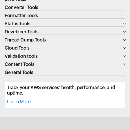
Converter Tools
Formatter Tools
Status Tools
Developer Tools
Thread Dump Tools
Cloud Tools
Validation tools
Content Tools
General Tools
Track your AWS services' health, performance, and
uptime.
Learn More