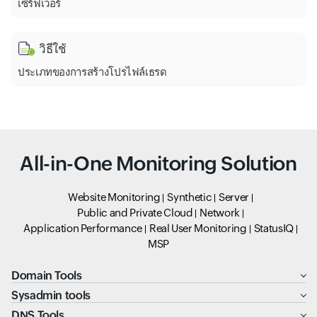
เซิร์ฟเวอร์
วิธีใช้
ประเภทของการสร้างโปรไฟล์เธรด
All-in-One Monitoring Solution
Website Monitoring
Synthetic
Server
Public and Private Cloud
Network
Application Performance
Real User Monitoring
StatusIQ
MSP
Domain Tools
Sysadmin tools
DNS Tools