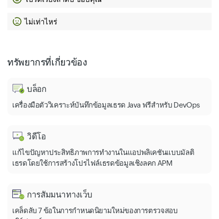
ไม่เท่าไหร่
ทรัพยากรที่เกี่ยวข้อง
บล็อก
เครื่องมือตัววิเคราะห์บันทึกข้อมูลเธรด Java ฟรีสำหรับ DevOps
วิดีโอ
แก้ไขปัญหาประสิทธิภาพการทำงานในแอปพลิเคชันแบบมัลติ
เธรดโดยใช้การสร้างโปรไฟล์เธรดข้อมูลเชิงลคก APM
การสัมมนาทางเว็บ
เคล็ดลับ 7 ข้อในการกำหนดนิยามใหม่ของการตรวจสอบ