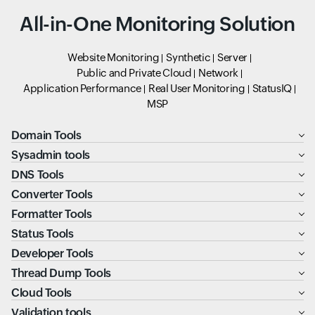
All-in-One Monitoring Solution
Website Monitoring
Synthetic
Server
Public and Private Cloud
Network
Application Performance
Real User Monitoring
StatusIQ
MSP
Domain Tools
Sysadmin tools
DNS Tools
Converter Tools
Formatter Tools
Status Tools
Developer Tools
Thread Dump Tools
Cloud Tools
Validation tools