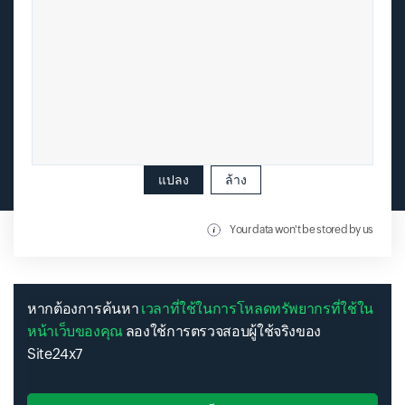
แปลง
ล้าง
Your data won't be stored by us
หากต้องการค้นหา
เวลาที่ใช้ในการโหลดทรัพยากรที่ใช้ใน
หน้าเว็บของคุณ
ลองใช้การตรวจสอบผู้ใช้จริงของ
Site24x7