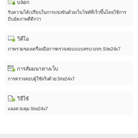
บล็อก
รับความได้เปรียบในการแข่งขันด้วยเว็บไซต์ที่เร็วขึ้นโดยใช้การ
บีบอัดภาพที่ดีกว่า
วิดีโอ
ภาพรวมของเครื่องมือการตรวจสอบแบบครบวงจร: Site24x7
การสัมมนาทางเว็บ
การตรวจสอบผู้ใช้จริงด้วย Site24x7
วิธีใช้
แผงควบคุม Site24x7