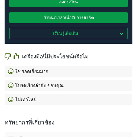
ลงทะเบียน
กำหนดเวลาเพื่อรับการสาธิต
เรียนรู้เพิ่มเติม
เครื่องมือนี้มีประโยชน์หรือไม่
ใช่ ยอดเยี่ยมมาก
โปรดเรียงลำดับ ขอบคุณ
ไม่เท่าไหร่
ทรัพยากรที่เกี่ยวข้อง