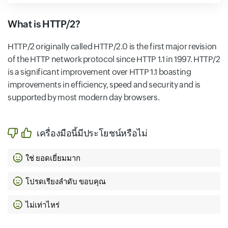
What is HTTP/2?
HTTP/2 originally called HTTP/2.0 is the first major revision
of the HTTP network protocol since HTTP 1.1 in 1997. HTTP/2
is a significant improvement over HTTP 1.1 boasting
improvements in efficiency, speed and security and is
supported by most modern day browsers.
เครื่องมือนี้มีประโยชน์หรือไม่
ใช่ ยอดเยี่ยมมาก
โปรดเรียงลำดับ ขอบคุณ
ไม่เท่าไหร่