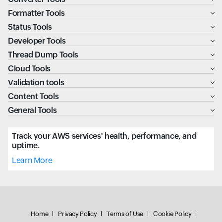
Formatter Tools
Status Tools
Developer Tools
Thread Dump Tools
Cloud Tools
Validation tools
Content Tools
General Tools
Track your AWS services' health, performance, and
uptime.
Learn More
Home
Privacy Policy
Terms of Use
Cookie Policy