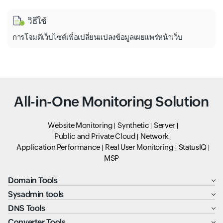
วิธีใช้
การโจมตีเว็บไซต์เพื่อเปลี่ยนแปลงข้อมูลเผยแพร่หน้าเว็บ
All-in-One Monitoring Solution
Website Monitoring
Synthetic
Server
Public and Private Cloud
Network
Application Performance
Real User Monitoring
StatusIQ
MSP
Domain Tools
Sysadmin tools
DNS Tools
Converter Tools