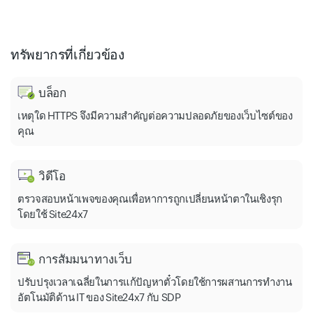
ทรัพยากรที่เกี่ยวข้อง
บล็อก
เหตุใด HTTPS จึงมีความสำคัญต่อความปลอดภัยของเว็บไซต์ของ
คุณ
วิดีโอ
ตรวจสอบหน้าเพจของคุณเพื่อหาการถูกเปลี่ยนหน้าตาในเชิงรุก
โดยใช้ Site24x7
การสัมมนาทางเว็บ
ปรับปรุงเวลาเฉลี่ยในการแก้ปัญหาตั๋วโดยใช้การผสานการทำงาน
อัตโนมัติด้าน IT ของ Site24x7 กับ SDP