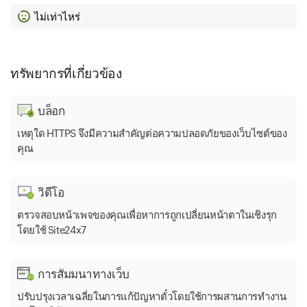
ไม่เท่าไหร่
ทรัพยากรที่เกี่ยวข้อง
บล็อก
เหตุใด HTTPS จึงมีความสำคัญต่อความปลอดภัยของเว็บไซต์ของ
คุณ
วิดีโอ
ตรวจสอบหน้าเพจของคุณเพื่อหาการถูกเปลี่ยนหน้าตาในเชิงรุก
โดยใช้ Site24x7
การสัมมนาทางเว็บ
ปรับปรุงเวลาเฉลี่ยในการแก้ปัญหาตั๋วโดยใช้การผสานการทำงาน