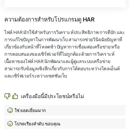
ความต้องการสำหรับโปรแกรมดู HAR
ไฟล์ HAR มักใช้สำหรับการวิเคราะห์ประสิทธิภาพ การดีบัก และ
การแก้ไขปัญหาในการพัฒนาเว็บ สามารถช่วยวินิจฉัยปัญหาที่
เกี่ยวข้องกับหน้าที่โหลดช้า ปัญหาการเชื่อมต่อเครือข่าย หรือ
การตอบสนองของเซิร์ฟเวอร์ที่ไม่ถูกต้อง ด้วยการวิเคราะห์
เนื้อหาของไฟล์ HAR นักพัฒนาและผู้ดูแลระบบเครือข่าย
สามารถรับข้อมูลเชิงลึกเกี่ยวกับการโต้ตอบระหว่างไคลเอ็นต์
และเซิร์ฟเวอร์ระหว่างเซสชันเว็บ
เครื่องมือนี้มีประโยชน์หรือไม่
ใช่ ยอดเยี่ยมมาก
โปรดเรียงลำดับ ขอบคุณ