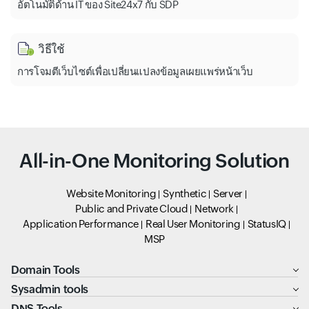
อัตโนมัติด้าน IT ของ Site24x7 กับ SDP
วิธีใช้
การโจมตีเว็บไซต์เพื่อเปลี่ยนแปลงข้อมูลเผยแพร่หน้าเว็บ
All-in-One Monitoring Solution
Website Monitoring
Synthetic
Server
Public and Private Cloud
Network
Application Performance
Real User Monitoring
StatusIQ
MSP
Domain Tools
Sysadmin tools
DNS Tools