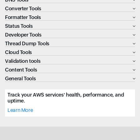
Converter Tools
Formatter Tools
Status Tools
Developer Tools
Thread Dump Tools
Cloud Tools
Validation tools
Content Tools
General Tools
Track your AWS services' health, performance, and
uptime.
Learn More