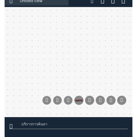
ป้อนชื่อไฟล์
บริการการค้นหา