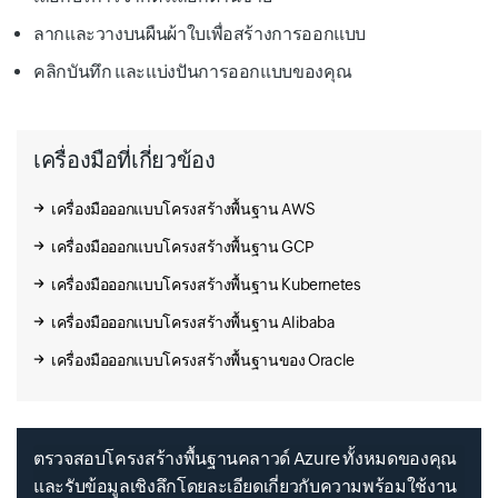
Bonsai
Genomics
ลากและวางบนผืนผ้าใบเพื่อสร้างการออกแบบ
Language Understanding
คลิก
บันทึก
และแบ่งปันการออกแบบของคุณ
เครื่องมือที่เกี่ยวข้อง
เครื่องมือออกแบบโครงสร้างพื้นฐาน AWS
Cognitive Search
Computer Vision
Immersive Readers
เครื่องมือออกแบบโครงสร้างพื้นฐาน GCP
เครื่องมือออกแบบโครงสร้างพื้นฐาน Kubernetes
เครื่องมือออกแบบโครงสร้างพื้นฐาน Alibaba
เครื่องมือออกแบบโครงสร้างพื้นฐานของ Oracle
Cognitive Services
Custom Vision
Anomaly Detector
ตรวจสอบโครงสร้างพื้นฐานคลาวด์ Azure ทั้งหมดของคุณ
และรับข้อมูลเชิงลึกโดยละเอียดเกี่ยวกับความพร้อมใช้งาน