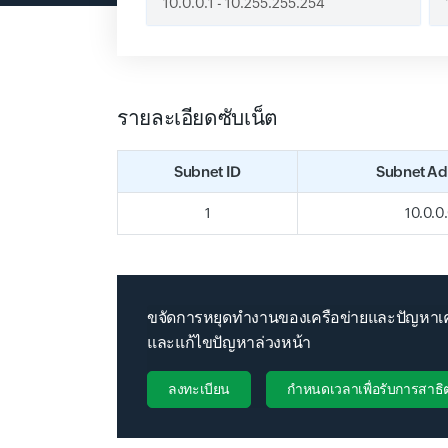
รายละเอียดซับเน็ต
Subnet ID
Subnet Ad
1
10.0.0
ขจัดการหยุดทำงานของเครือข่ายและปัญหาเครื
และแก้ไขปัญหาล่วงหน้า
ลงทะเบียน
กำหนดเวลาเพื่อรับการสาธิ