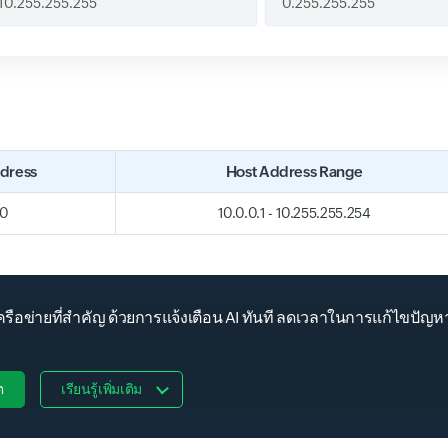
dress
Host Address Range
.0
10.0.0.1 - 10.255.255.254
อข่ายที่สำคัญ ด้วยการแจ้งเตือน AI ทันที ลดเวลาในการแก้ไขปัญ
ต
เรียนรู้เพิ่มเติม