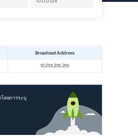
Broadcast Address
10.255.255.255
หาโดยการระบุ