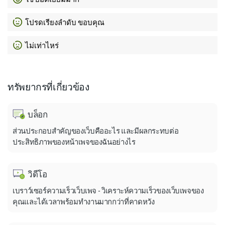
โปรดเรียงลำดับ ขอบคุณ
ไม่เท่าไหร่
ทรัพยากรที่เกี่ยวข้อง
บล็อก
ส่วนประกอบสำคัญของเว็บคืออะไร และมีผลกระทบต่อ
ประสิทธิภาพของหน้าเพจของฉันอย่างไร
วิดีโอ
เบราว์เซอร์ความเร็วเว็บเพจ - วิเคราะห์ความเร็วของเว็บเพจของ
คุณและได้เวลาพร้อมทำงานมากกว่าที่คาดหวัง