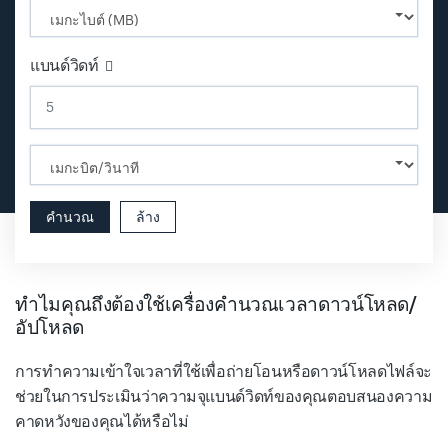
Input field
แบนด์วิดท์
Input field
คำนวณ
ล้าง
ทำไมคุณถึงต้องใช้เครื่องคำนวณเวลาดาวน์โหลด/
อัปโหลด
การทำความเข้าใจเวลาที่ใช้เพื่อถ่ายโอนหรือดาวน์โหลดไฟล์จะ
ช่วยในการประเมินว่าความจุแบนด์วิดท์ของคุณตอบสนองความ
คาดหวังของคุณได้หรือไม่