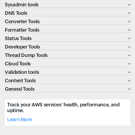
Sysadmin tools
DNS Tools
Converter Tools
Formatter Tools
Status Tools
Developer Tools
Thread Dump Tools
Cloud Tools
Validation tools
Content Tools
General Tools
Track your AWS services' health, performance, and
uptime.
Learn More