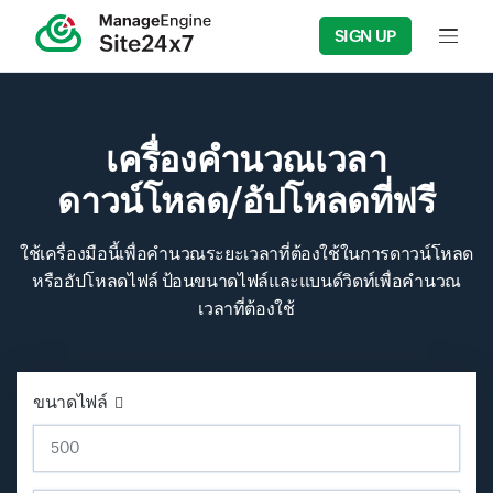
SIGN UP
Input f
เครื่องคำนวณเวลา
ดาวน์โหลด/อัปโหลดที่ฟรี
ใช้เครื่องมือนี้เพื่อคำนวณระยะเวลาที่ต้องใช้ในการดาวน์โหลด
หรืออัปโหลดไฟล์ ป้อนขนาดไฟล์และแบนด์วิดท์เพื่อคำนวณ
เวลาที่ต้องใช้
ขนาดไฟล์