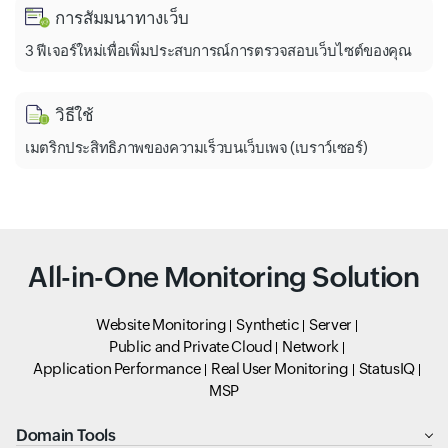
การสัมมนาทางเว็บ
3 ฟีเจอร์ใหม่เพื่อเพิ่มประสบการณ์การตรวจสอบเว็บไซต์ของคุณ
วิธีใช้
เมตริกประสิทธิภาพของความเร็วบนเว็บเพจ (เบราว์เซอร์)
All-in-One Monitoring Solution
Website Monitoring
Synthetic
Server
Public and Private Cloud
Network
Application Performance
Real User Monitoring
StatusIQ
MSP
Domain Tools