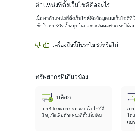
ตำแหน่งที่ตั้งเว็บไซต์คืออะไร
เนื้อหาตำแหน่งที่ตั้งเว็บไซต์คือข้อมูลบนเว็บไซต์ที่
เข้าใจว่าบริษัทตั้งอยู่ที่ใดและจะติดต่อพวกเขาไ
เครื่องมือนี้มีประโยชน์หรือไม่
ทรัพยากรที่เกี่ยวข้อง
บล็อก
การอัปเดตการตรวจสอบเว็บไซต์ที่
การ
มีอยู่เพื่อเพิ่มตำแหน่งที่ตั้งเพิ่มเติม
ไดน
(เบร