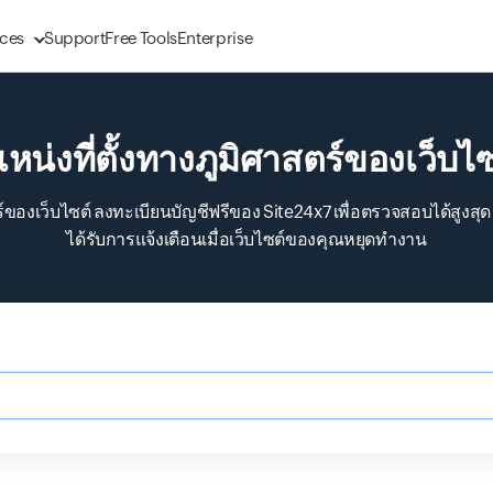
ces
Support
Free Tools
Enterprise
น่งที่ตั้งทางภูมิศาสตร์ของเว็บ
์ของเว็บไซต์ ลงทะเบียนบัญชีฟรีของ Site24x7 เพื่อตรวจสอบได้สูงสุด 5 
ได้รับการแจ้งเตือนเมื่อเว็บไซต์ของคุณหยุดทำงาน