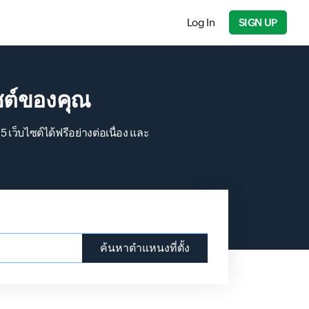
Log In
SIGN UP
ไซต์ของคุณ
เว็บไซต์ได้ฟรีอย่างต่อเนื่อง และ
ค้นหาตำแหนงที่ตั้ง