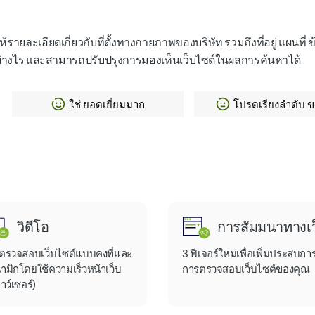
ให้รายละเอียดเกี่ยวกับที่ตั้งทางกายภาพของบริษัท รวมถึงที่อยู่ แผนที่ 
ด้อย่างไร และสามารถปรับปรุงการมองเห็นเว็บไซต์ในผลการค้นหาได้
ใช่ ยอดเยี่ยมมาก
โปรดเรียงลำดับ 
วิดีโอ
การสัมมนาทางเว
ตรวจสอบเว็บไซต์แบบคงที่และ
3 ฟีเจอร์ใหม่เพื่อเพิ่มประสบกา
ามิกโดยใช้ความเร็วหน้าเว็บ
การตรวจสอบเว็บไซต์ของคุณ
าว์เซอร์)