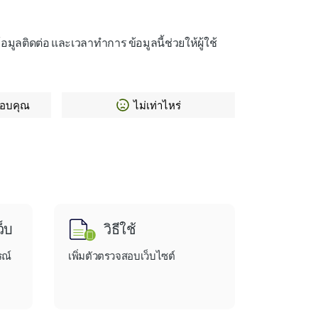
ข้อมูลติดต่อ และเวลาทำการ ข้อมูลนี้ช่วยให้ผู้ใช้
ขอบคุณ
ไม่เท่าไหร่
็บ
วิธีใช้
รณ์
เพิ่มตัวตรวจสอบเว็บไซต์