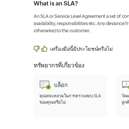
What is an SLA?
An SLA or Service Level Agreement a set of co
availability, responsibilities etc. Any devian
otherwise) to the customer.
เครื่องมือนี้มีประโยชน์หรือไม่
ทรัพยากรที่เกี่ยวข้อง
บล็อก
คุณหละหลวมในการตรวจสอบ SLA
วัด
ของคุณหรือไม่
ลูก