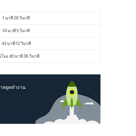
1 นาที 26 วินาที
10 นาที 5 วินาที
43 นาที 12 วินาที
่วโมง 45 นาที 36 วินาที
วลาหยุดทำงาน