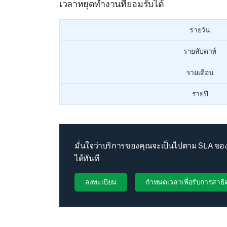
เวลาหยุดทำงานที่ยอมรับได้
รายวัน
รายสัปดาห์
รายเดือน
รายปี
มั่นใจว่าบริการของคุณจะเป็นไปตาม SLA ของ
ได้ทันที
ลงทะเบียน
กำหนดเวลาเพื่อรับการสาธิ