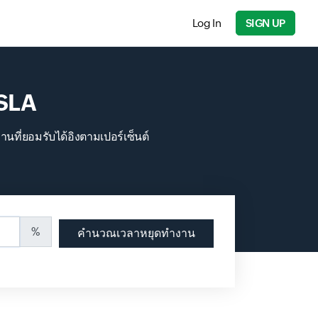
Log In
SIGN UP
 SLA
ี่ยอมรับได้อิงตามเปอร์เซ็นต์
%
คำนวณเวลาหยุดทำงาน