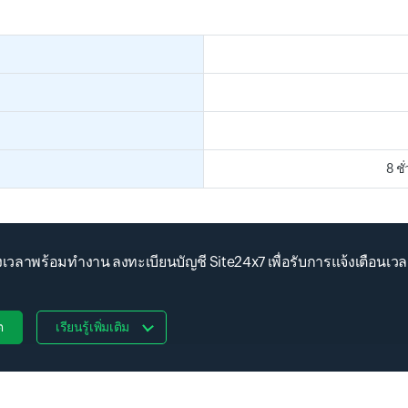
8 ชั
เวลาพร้อมทำงาน ลงทะเบียนบัญชี Site24x7 เพื่อรับการแจ้งเตือนเ
ต
เรียนรู้เพิ่มเติม