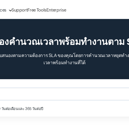
ces
Support
Free Tools
Enterprise
ื่องคำนวณเวลาพร้อมทำงานตาม
ตอบสนองตามความต้องการ SLA ของคุณโดยการคำนวณเวลาหยุดทำงานท
เวลาพร้อมทำงานที่ได้
นต่อเดือนและ 365 วันต่อปี