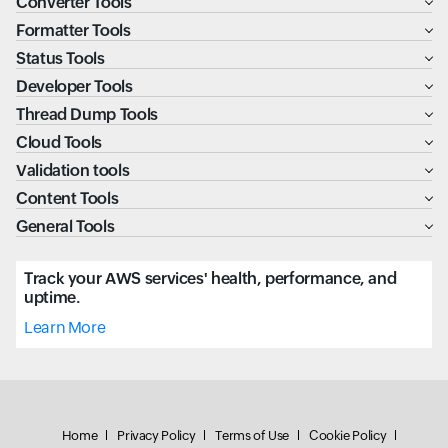
Converter Tools
Formatter Tools
Status Tools
Developer Tools
Thread Dump Tools
Cloud Tools
Validation tools
Content Tools
General Tools
Track your AWS services' health, performance, and
uptime.
Learn More
Home
Privacy Policy
Terms of Use
Cookie Policy