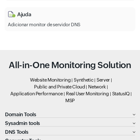
Ajuda
Adicionar monitor de servidor DNS
All-in-One Monitoring Solution
Website Monitoring
Synthetic
Server
Public and Private Cloud
Network
Application Performance
Real User Monitoring
StatusIQ
MSP
Domain Tools
Sysadmin tools
DNS Tools