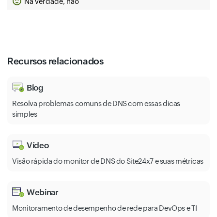
Na verdade, não
Recursos relacionados
Blog
Resolva problemas comuns de DNS com essas dicas
simples
Vídeo
Visão rápida do monitor de DNS do Site24x7 e suas métricas
Webinar
Monitoramento de desempenho de rede para DevOps e TI