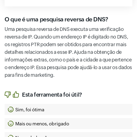
O que é uma pesquisa reversa de DNS?
Uma pesquisa reversa de DNS executa uma verificação
reversa de IP. Quando um endereço IP é digitado no DNS,
os registros PTR podem ser obtidos para encontrar mais
detalhes relacionados a esse IP. Ajuda na obtenção de
informações extras, como o país e a cidade a que pertence
o endereço IP. Essa pesquisa pode ajudá-lo a usar os dados
para fins de marketing.
Esta ferramenta foi útil?
Sim, foi ótima
Mais ou menos, obrigado