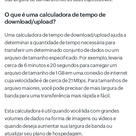
O que é uma calculadora de tempo de
download/upload?
Uma calculadora de tempo de download/upload ajuda a
determinar a quantidade de tempo necessária para
transferir um determinado conjunto de dados ou um
arquivo de tamanho especificado. Por exemplo, levaria
cerca de 6 minutos e 20 segundos para carregar um
arquivo de tamanho de 1 GB em uma conexão de internet
cuja velocidade é de cerca de 21 Mbps. Para tamanhos de
arquivo maiores, você pode precisar de mais largura de
banda para uma transferência mais rápida e fácil.
Esta calculadora é útil quando você lida com grandes
volumes de dados na forma de imagens ou vídeos e
quando deseja aumentar sua largura de banda ou
atualizar seu plano de hospedagem.