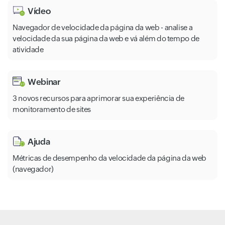
Vídeo
Navegador de velocidade da página da web - analise a
velocidade da sua página da web e vá além do tempo de
atividade
Webinar
3 novos recursos para aprimorar sua experiência de
monitoramento de sites
Ajuda
Métricas de desempenho da velocidade da página da web
(navegador)