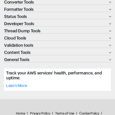
Converter Tools
Formatter Tools
Status Tools
Developer Tools
Thread Dump Tools
Cloud Tools
Validation tools
Content Tools
General Tools
Track your AWS services' health, performance, and
uptime.
Learn More
Home
Privacy Policy
Terms of Use
Cookie Policy