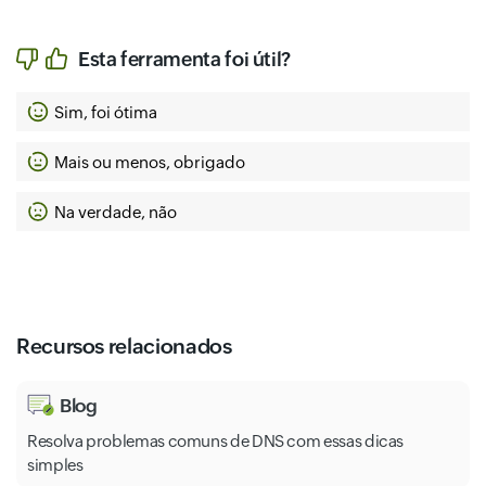
Esta ferramenta foi útil?
Sim, foi ótima
Mais ou menos, obrigado
Na verdade, não
Recursos relacionados
Blog
Resolva problemas comuns de DNS com essas dicas
simples