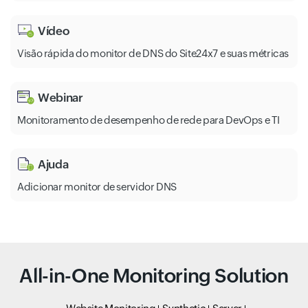
Vídeo
Visão rápida do monitor de DNS do Site24x7 e suas métricas
Webinar
Monitoramento de desempenho de rede para DevOps e TI
Ajuda
Adicionar monitor de servidor DNS
All-in-One Monitoring Solution