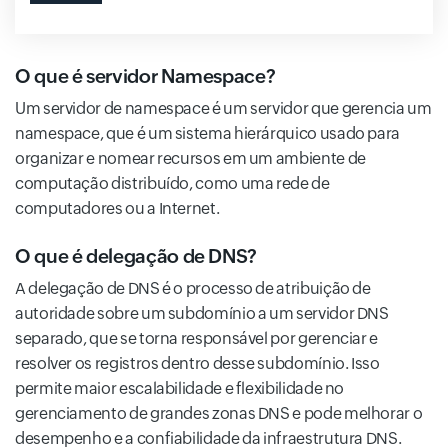
O que é servidor Namespace?
Um servidor de namespace é um servidor que gerencia um
namespace, que é um sistema hierárquico usado para
organizar e nomear recursos em um ambiente de
computação distribuído, como uma rede de
computadores ou a Internet.
O que é delegação de DNS?
A delegação de DNS é o processo de atribuição de
autoridade sobre um subdomínio a um servidor DNS
separado, que se torna responsável por gerenciar e
resolver os registros dentro desse subdomínio. Isso
permite maior escalabilidade e flexibilidade no
gerenciamento de grandes zonas DNS e pode melhorar o
desempenho e a confiabilidade da infraestrutura DNS.