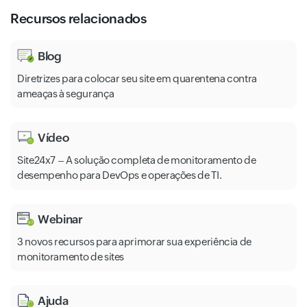
Recursos relacionados
Blog
Diretrizes para colocar seu site em quarentena contra
ameaças à segurança
Vídeo
Site24x7 – A solução completa de monitoramento de
desempenho para DevOps e operações de TI.
Webinar
3 novos recursos para aprimorar sua experiência de
monitoramento de sites
Ajuda