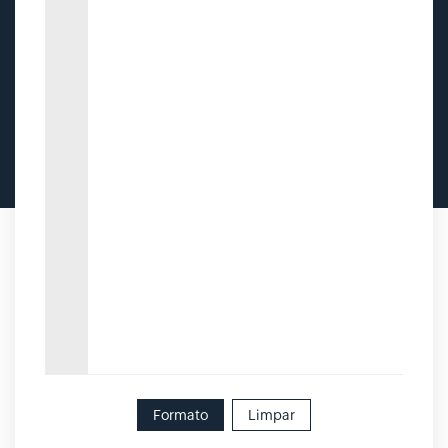
Formato
Limpar