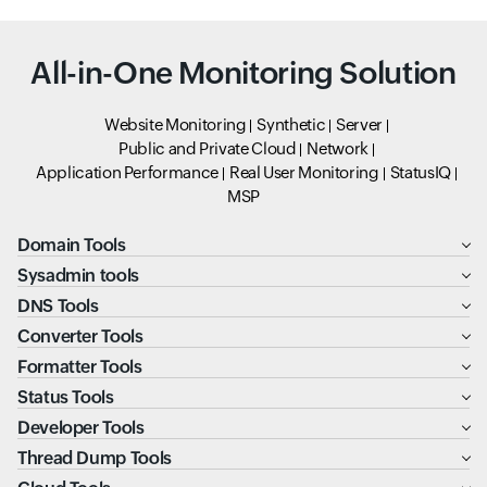
All-in-One Monitoring Solution
Website Monitoring
Synthetic
Server
Public and Private Cloud
Network
Application Performance
Real User Monitoring
StatusIQ
MSP
Domain Tools
Sysadmin tools
DNS Tools
Converter Tools
Formatter Tools
Status Tools
Developer Tools
Thread Dump Tools