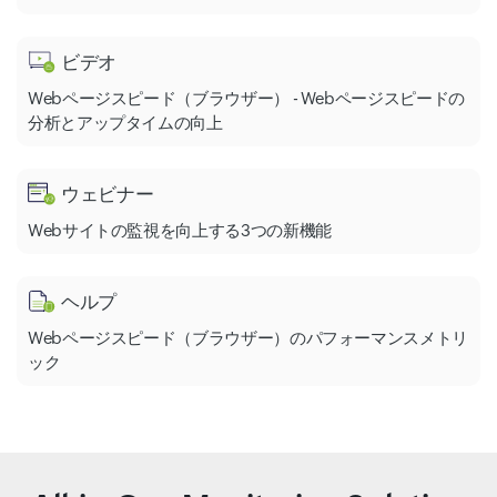
ビデオ
Webページスピード（ブラウザー） - Webページスピードの
分析とアップタイムの向上
ウェビナー
Webサイトの監視を向上する3つの新機能
ヘルプ
Webページスピード（ブラウザー）のパフォーマンスメトリ
ック