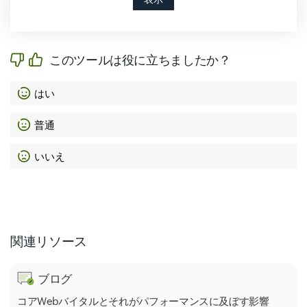
このツールは役に立ちましたか？
はい
普通
いいえ
関連リソース
ブログ
コアWebバイタルとそれがパフォーマンスに及ぼす影響