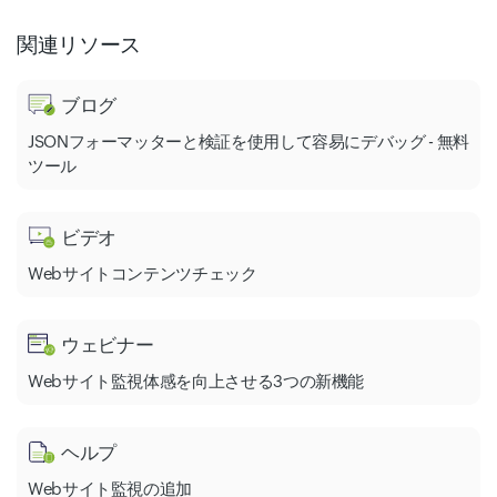
関連リソース
ブログ
JSONフォーマッターと検証を使用して容易にデバッグ - 無料
ツール
ビデオ
Webサイトコンテンツチェック
ウェビナー
Webサイト監視体感を向上させる3つの新機能
ヘルプ
Webサイト監視の追加