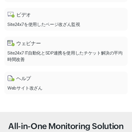
ビデオ
Site24x7を使用したページ改ざん監視
ウェビナー
Site24x7 IT自動化とSDP連携を使用したチケット解決の平均
時間改善
ヘルプ
Webサイト改ざん
All-in-One Monitoring Solution