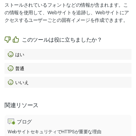
ストールされているフォントなどの情報が含まれます。こ
の情報を使用して、Webサイトを追跡し、Webサイトにア
クセスするユーザーごとの固有イメージを作成できます。
このツールは役に立ちましたか？
はい
普通
いいえ
関連リソース
ブログ
WebサイトセキュリティでHTTPSが重要な理由