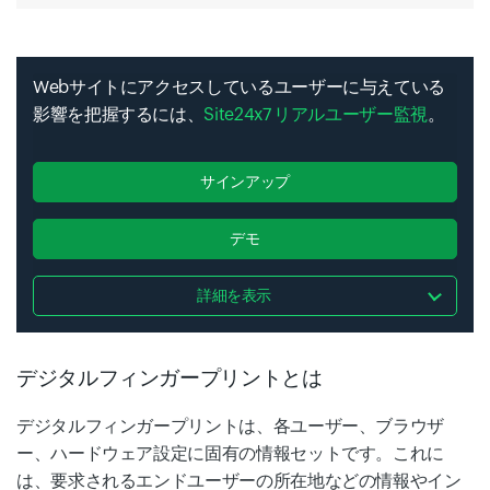
Webサイトにアクセスしているユーザーに与えている
影響を把握するには、
Site24x7 リアルユーザー監視
。
サインアップ
デモ
詳細を表示
デジタルフィンガープリントとは
デジタルフィンガープリントは、各ユーザー、ブラウザ
ー、ハードウェア設定に固有の情報セットです。これに
は、要求されるエンドユーザーの所在地などの情報やイン