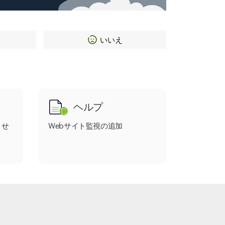
いいえ
ヘルプ
させ
Webサイト監視の追加