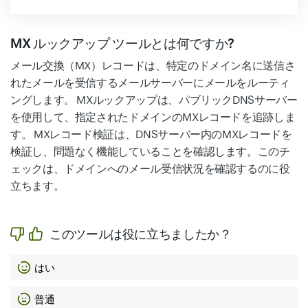
MX ルックアップ ツールとは何ですか?
メール交換（MX）レコードは、特定のドメイン名に送信さ
れたメールを受信するメールサーバーにメールをルーティ
ングします。 MXルックアップは、パブリックDNSサーバー
を使用して、指定されたドメインのMXレコードを追跡しま
す。 MXレコード検証は、DNSサーバー内のMXレコードを
検証し、問題なく機能していることを確認します。このチ
ェックは、ドメインへのメール受信状況を確認するのに役
立ちます。
このツールは役に立ちましたか？
はい
普通