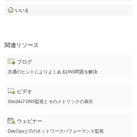
いいえ
関連リソース
ブログ
共通のヒントによりよくあるDNS問題を解決
ビデオ
Site24x7 DNS監視とそのメトリックの表示
ウェビナー
DevOpsとITのネットワークパフォーマンス監視