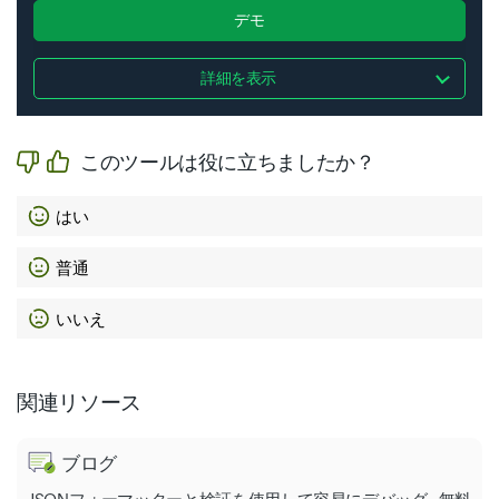
デモ
詳細を表示
このツールは役に立ちましたか？
はい
普通
いいえ
関連リソース
ブログ