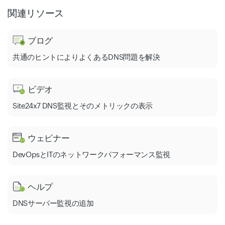
関連リソース
ブログ
共通のヒントによりよくあるDNS問題を解決
ビデオ
Site24x7 DNS監視とそのメトリックの表示
ウェビナー
DevOpsとITのネットワークパフォーマンス監視
ヘルプ
DNSサーバー監視の追加