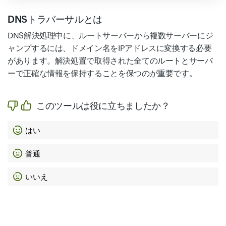
DNSトラバーサルとは
DNS解決処理中に、ルートサーバーから複数サーバーにジ
ャンプするには、ドメイン名をIPアドレスに変換する必要
があります。解決処置で取得された全てのルートとサーバ
ーで正確な情報を保持することを保つのが重要です。
このツールは役に立ちましたか？
はい
普通
いいえ