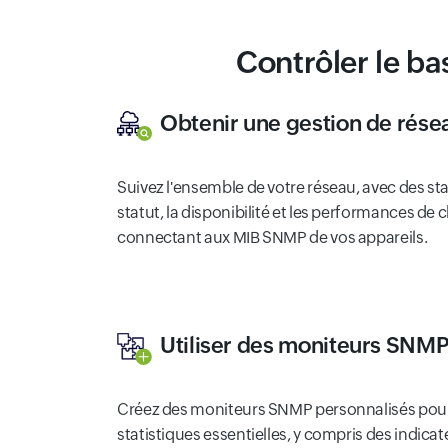
Contrôler le b
Obtenir une gestion de rése
Suivez l'ensemble de votre réseau, avec des stat
statut, la disponibilité et les performances de
connectant aux MIB SNMP de vos appareils.
Utiliser des moniteurs SNMP
Créez des moniteurs SNMP personnalisés pour a
statistiques essentielles, y compris des indicat