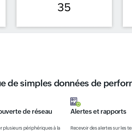
ue de simples données de perfo
uverte de réseau
Alertes et rapports
r plusieurs périphériques à la
Recevoir des alertes sur les 