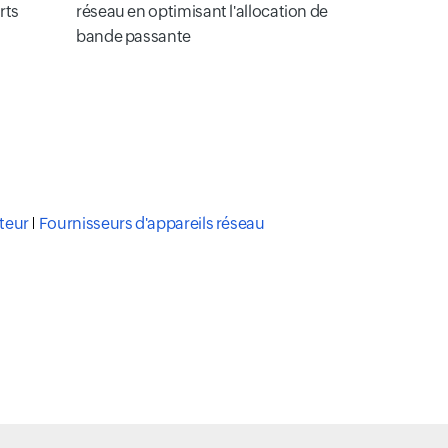
rts
réseau en optimisant l'allocation de
bande passante
teur
Fournisseurs d'appareils réseau