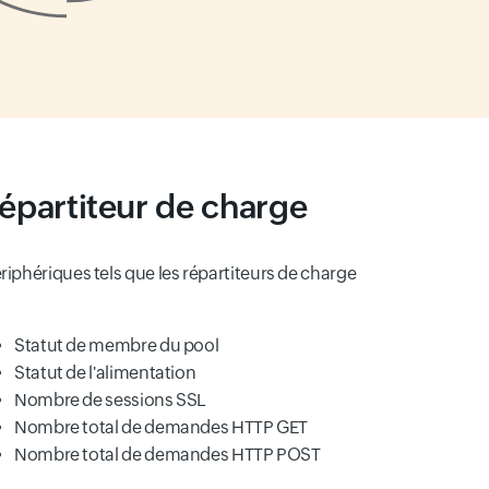
répartiteur de charge
riphériques tels que les répartiteurs de charge
Statut de membre du pool
Statut de l'alimentation
Nombre de sessions SSL
Nombre total de demandes HTTP GET
Nombre total de demandes HTTP POST