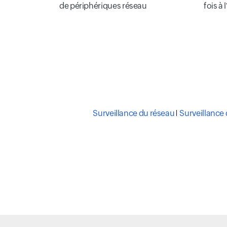
de périphériques réseau
fois à 
Surveillance du réseau
Surveillance