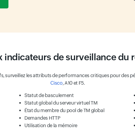
x indicateurs de surveillance du 
, surveillez les attributs de performances critiques pour des pé
Cisco
, A10 et F5.
Statut de basculement
Statut global du serveur virtuel TM
État du membre du pool de TM global
Demandes HTTP
Utilisation de la mémoire