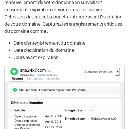
renouvellement de votre domaine en surveillant
activement l'expiration de vos noms de domaine.
Définissez des rappels pour être informé avant l'expiration
de votre domaine. Capturez les enregistrements critiques
du domaine comme :
Date d'enregistrement du domaine
Date d'expiration du domaine
Jours avant expiration