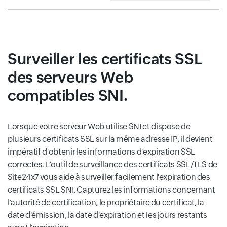
Surveiller les certificats SSL
des serveurs Web
compatibles SNI.
Lorsque votre serveur Web utilise SNI et dispose de
plusieurs certificats SSL sur la même adresse IP, il devient
impératif d'obtenir les informations d'expiration SSL
correctes. L'outil de surveillance des certificats SSL/TLS de
Site24x7 vous aide à surveiller facilement l'expiration des
certificats SSL SNI. Capturez les informations concernant
l'autorité de certification, le propriétaire du certificat, la
date d'émission, la date d'expiration et les jours restants