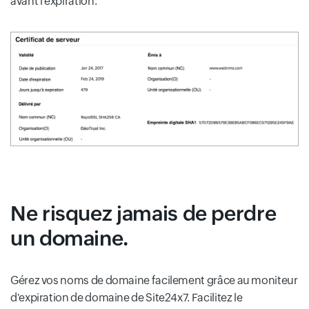
avant l'expiration.
Ne risquez jamais de perdre
un domaine.
Gérez vos noms de domaine facilement grâce au moniteur
d'expiration de domaine de Site24x7. Facilitez le