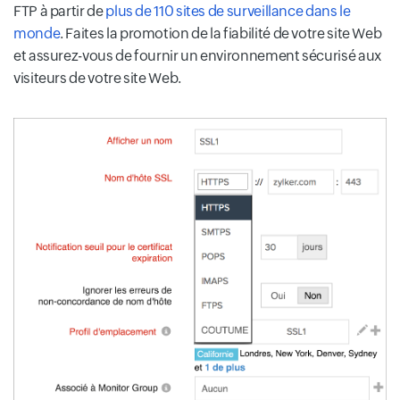
FTP à partir de
plus de 110 sites de surveillance dans le
monde
. Faites la promotion de la fiabilité de votre site Web
et assurez-vous de fournir un environnement sécurisé aux
visiteurs de votre site Web.