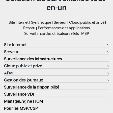
en-un
Site Internet
Synthétique
Serveur
Cloud public et privé
Réseau
Performances des applications
Surveillance des utilisateurs réels
MSP
Site Internet
Serveur
Surveillance des infrastructures
Cloud public et privé
APM
Gestion des journaux
Surveillance de la disponibilité
Surveillance VDI
ManageEngine ITOM
Pour les MSP/CSP