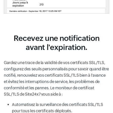
Recevez une notification
avant l'expiration.
Gardez une trace de la validité de vos certificats SSL/TLS,
configurez des seuils personnalisés pour savoir quand être
notifié, renouvelez vos certificats SSL/TLS bien à l'avance
et évitez les interruptions de service, les problèmes de
conformité et les pannes. Le moniteur de certificat
SSL/TLS de Site24x7 vous aide à :
Automatisez la surveillance des certificats SSL/TLS
pour tous les certificats déployés.