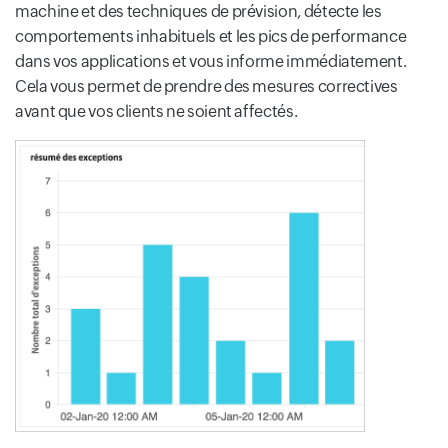
machine et des techniques de prévision, détecte les
comportements inhabituels et les pics de performance
dans vos applications et vous informe immédiatement.
Cela vous permet de prendre des mesures correctives
avant que vos clients ne soient affectés.