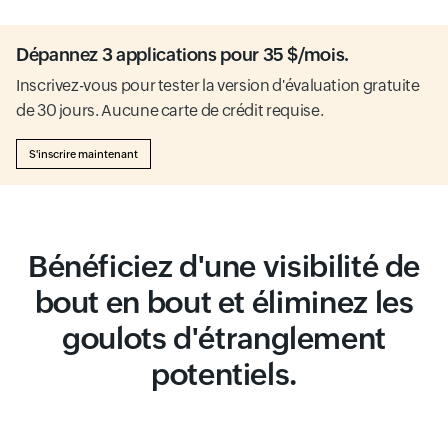
Dépannez 3 applications pour 35 $/mois.
Inscrivez-vous pour tester la version d'évaluation gratuite
de 30 jours. Aucune carte de crédit requise.
S'inscrire maintenant
Bénéficiez d'une visibilité de
bout en bout et éliminez les
goulots d'étranglement
potentiels.