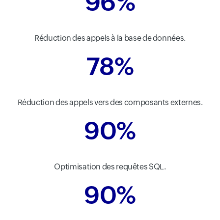
96%
Réduction des appels à la base de données.
78%
Réduction des appels vers des composants externes.
90%
Optimisation des requêtes SQL.
90%