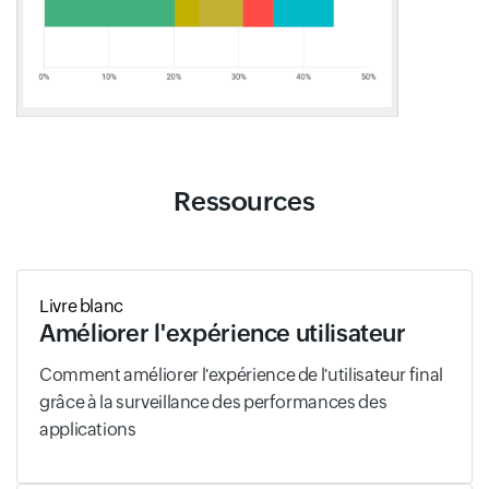
Ressources
Livre blanc
Améliorer l'expérience utilisateur
Comment améliorer l'expérience de l'utilisateur final
grâce à la surveillance des performances des
applications