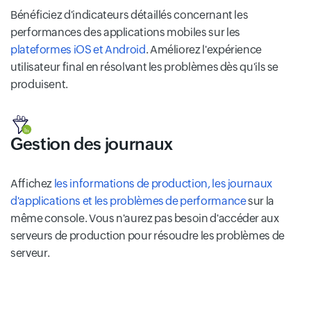
Bénéficiez d'indicateurs détaillés concernant les
performances des applications mobiles sur les
plateformes iOS et Android
. Améliorez l'expérience
utilisateur final en résolvant les problèmes dès qu'ils se
produisent.
Gestion des journaux
Affichez
les informations de production, les journaux
d'applications et les problèmes de performance
sur la
même console. Vous n'aurez pas besoin d'accéder aux
serveurs de production pour résoudre les problèmes de
serveur.