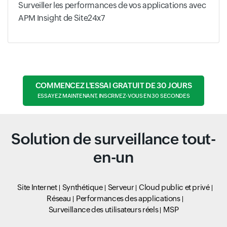
Surveiller les performances de vos applications avec
APM Insight de Site24x7
COMMENCEZ L'ESSAI GRATUIT DE 30 JOURS
ESSAYEZ MAINTENANT, INSCRIVEZ-VOUS EN 30 SECONDES
Solution de surveillance tout-
en-un
Site Internet
Synthétique
Serveur
Cloud public et privé
Réseau
Performances des applications
Surveillance des utilisateurs réels
MSP