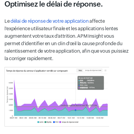
Optimisez le délai de réponse.
Le
délai de réponse de votre application
affecte
l'expérience utilisateur finale et les applications lentes
augmentent votre taux d'attrition. APM Insight vous
permet d'identifier en un clin d'œil la cause profonde du
ralentissement de votre application, afin que vous puissiez
la corriger rapidement.