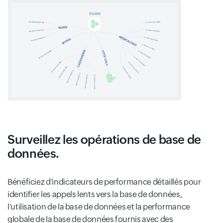
Surveillez les opérations de base de
données.
Bénéficiez d'indicateurs de performance détaillés pour
identifier les appels lents vers la base de données,
l'utilisation de la base de données et la performance
globale de la base de données fournis avec des