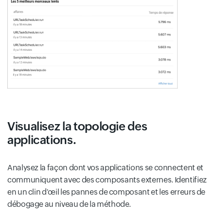
Visualisez la topologie des
applications.
Analysez la façon dont vos applications se connectent et
communiquent avec des composants externes. Identifiez
en un clin d'œil les pannes de composant et les erreurs de
débogage au niveau de la méthode.