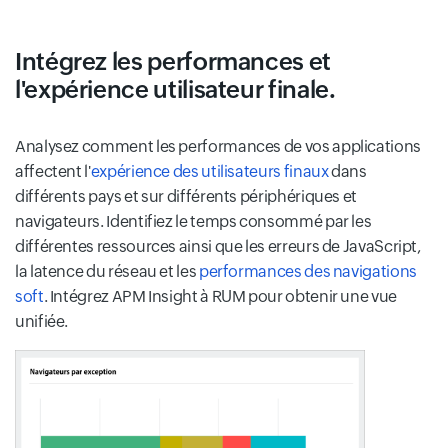
Intégrez les performances et
l'expérience utilisateur finale.
Analysez comment les performances de vos applications
affectent l'
expérience des utilisateurs finaux
dans
différents pays et sur différents périphériques et
navigateurs. Identifiez le temps consommé par les
différentes ressources ainsi que les erreurs de JavaScript,
la latence du réseau et les
performances des navigations
soft
. Intégrez APM Insight à RUM pour obtenir une vue
unifiée.