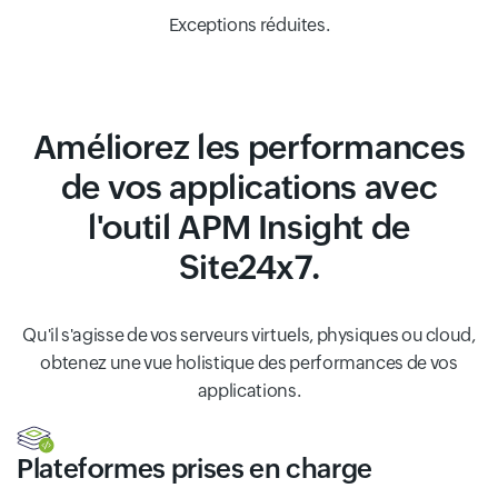
Exceptions réduites.
Améliorez les performances
de vos applications avec
l'outil APM Insight de
Site24x7.
Qu'il s'agisse de vos serveurs virtuels, physiques ou cloud,
obtenez une vue holistique des performances de vos
applications.
Plateformes prises en charge