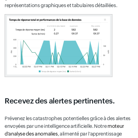
représentations graphiques et tabulaires détaillées.
Recevez des alertes pertinentes.
Prévenez les catastrophes potentielles grâce à des alertes
envoyées par une intelligence artificielle. Notre
moteur
d'analyse des anomalies
, alimenté par l'apprentissage