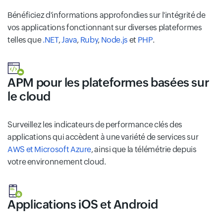
Bénéficiez d'informations approfondies sur l'intégrité de
vos applications fonctionnant sur diverses plateformes
telles que
.NET
,
Java
,
Ruby
,
Node.js
et
PHP
.
APM pour les plateformes basées sur
le cloud
Surveillez les indicateurs de performance clés des
applications qui accèdent à une variété de services sur
AWS et Microsoft Azure
, ainsi que la télémétrie depuis
votre environnement cloud.
Applications iOS et Android