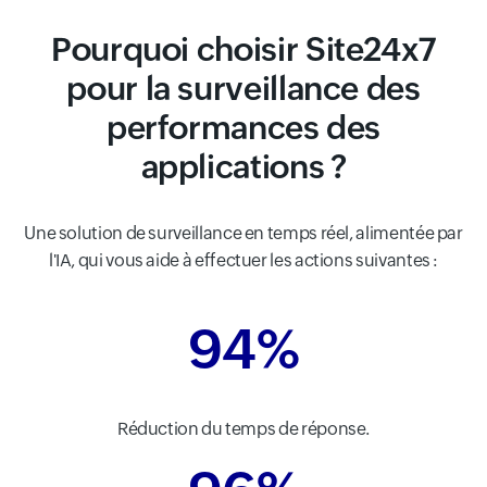
Pourquoi choisir Site24x7
pour la surveillance des
performances des
applications ?
Une solution de surveillance en temps réel, alimentée par
l'IA, qui vous aide à effectuer les actions suivantes :
94%
Réduction du temps de réponse.