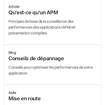
Article
Qu'est-ce qu'un APM
Principes de base de la surveillance des
performances des applications (APM) et
présentation complète
Blog
Conseils de dépannage
Conseils pour optimiser les performances de votre
application
Aide
Mise en route