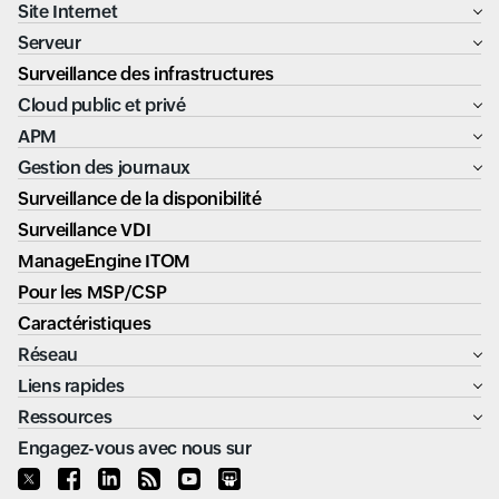
Site Internet
Serveur
Surveillance des infrastructures
Cloud public et privé
APM
Gestion des journaux
Surveillance de la disponibilité
Surveillance VDI
ManageEngine ITOM
Pour les MSP/CSP
Caractéristiques
Réseau
Liens rapides
Ressources
Engagez-vous avec nous sur