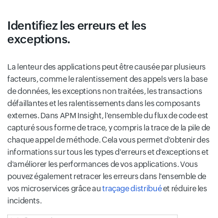
Identifiez les erreurs et les
exceptions.
La lenteur des applications peut être causée par plusieurs
facteurs, comme le ralentissement des appels vers la base
de données, les exceptions non traitées, les transactions
défaillantes et les ralentissements dans les composants
externes. Dans APM Insight, l'ensemble du flux de code est
capturé sous forme de trace, y compris la trace de la pile de
chaque appel de méthode. Cela vous permet d'obtenir des
informations sur tous les types d'erreurs et d'exceptions et
d'améliorer les performances de vos applications. Vous
pouvez également retracer les erreurs dans l'ensemble de
vos microservices grâce au
traçage distribué
et réduire les
incidents.