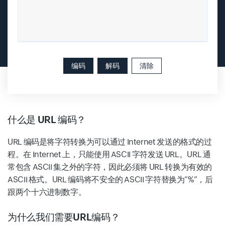
编码
解码
清除
什么是 URL 编码？
URL 编码是将字符转换为可以通过 Internet 发送的格式的过
程。在 Internet 上，只能使用 ASCII 字符发送 URL。URL 通
常包含 ASCII 集之外的字符，因此必须将 URL 转换为有效的
ASCII 格式。URL 编码将不安全的 ASCII 字符替换为“%”，后
跟两个十六进制数字。
为什么我们需要URL编码？