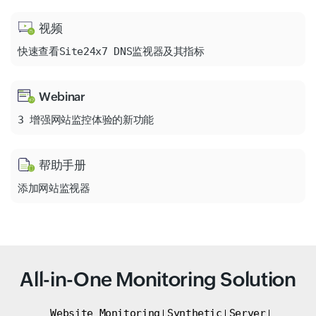
视频
快速查看Site24x7 DNS监视器及其指标
Webinar
3 增强网站监控体验的新功能
帮助手册
添加网站监视器
All-in-One Monitoring Solution
Website Monitoring
Synthetic
Server