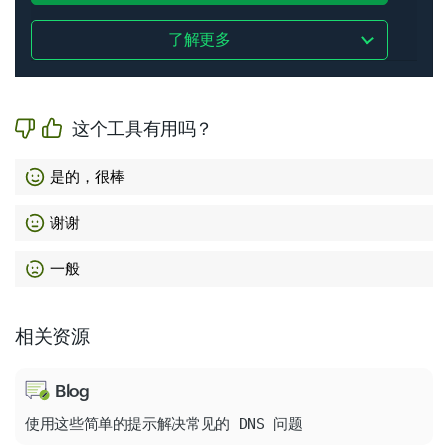
了解更多
这个工具有用吗？
是的，很棒
谢谢
一般
相关资源
Blog
使用这些简单的提示解决常见的 DNS 问题