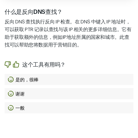
什么是反向DNS查找？
反向 DNS 查找执行反向 IP 检查。在 DNS 中键入 IP 地址时，
可以获取 PTR 记录以查找与该 IP 相关的更多详细信息。它有
助于获取额外的信息，例如IP地址所属的国家和城市。此查
找可以帮助您将数据用于营销目的。
这个工具有用吗？
是的，很棒
谢谢
一般