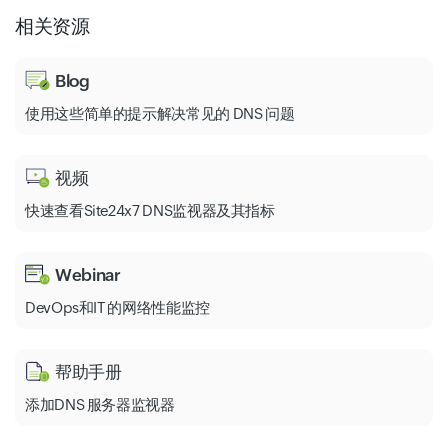
相关资源
Blog
使用这些简单的提示解决常见的 DNS 问题
视频
快速查看Site24x7 DNS监视器及其指标
Webinar
DevOps和IT 的网络性能监控
帮助手册
添加DNS 服务器监视器