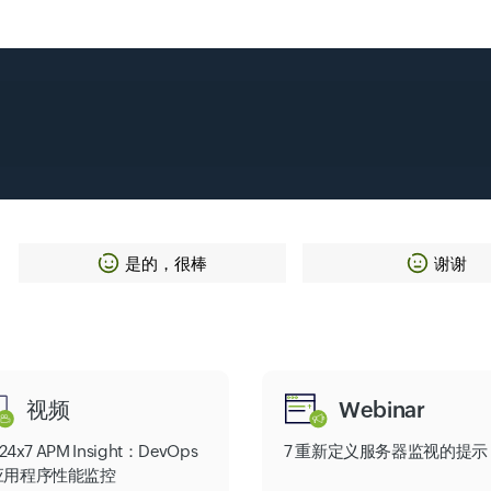
是的，很棒
谢谢
视频
Webinar
e24x7 APM Insight：DevOps
7 重新定义服务器监视的提示
应用程序性能监控