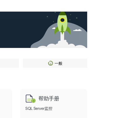
一般
帮助手册
SQL Server监控