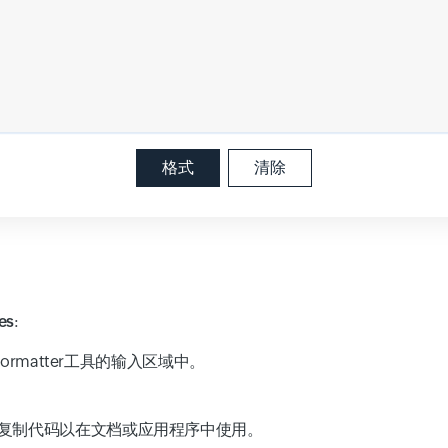
格式
清除
es
:
ormatter工具的输入区域中。
复制代码以在文档或应用程序中使用。