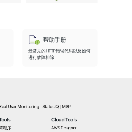
帮助手册
最常见的HTTP错误代码以及如何
进行故障排除
Real User Monitoring
StatusIQ
MSP
Tools
Cloud Tools
 精简程序
AWS Designer