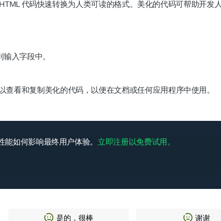
 HTML 代码快速转换为人类可读的格式。美化的代码可帮助开发
到输入字段中。
以查看和复制美化的代码，以便在文档或任何应用程序中使用。
网站性能如何影响最终用户体验。
立即注册以免费试用。
是的，很棒
谢谢