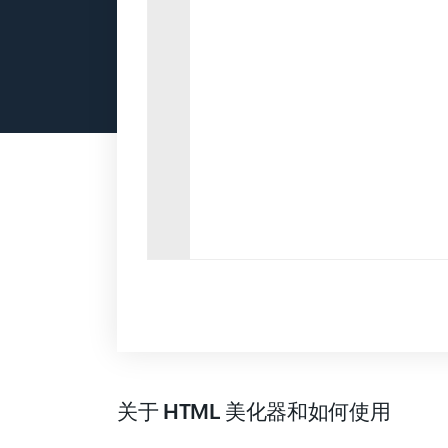
关于 HTML 美化器和如何使用