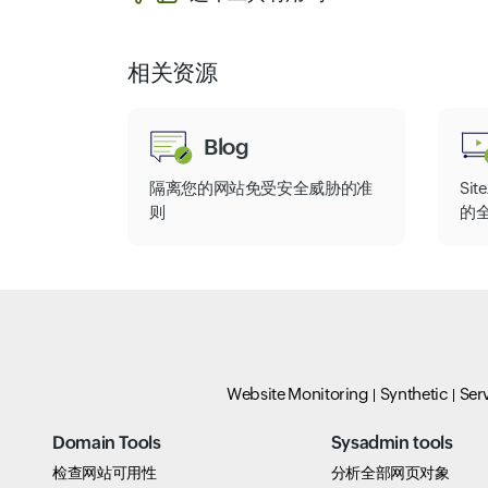
相关资源
Blog
隔离您的网站免受安全威胁的准
Sit
则
的
Website Monitoring
Synthetic
Ser
Domain Tools
Sysadmin tools
检查网站可用性
分析全部网页对象