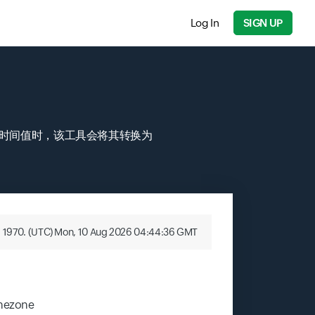
Log In
SIGN UP
入时间值时，该工具会将其转换为
1 1970. (UTC) Mon, 10 Aug 2026 04:44:37 GMT
mezone