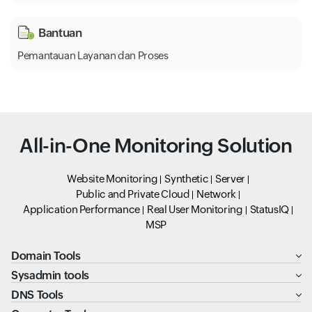
Bantuan
Pemantauan Layanan dan Proses
All-in-One Monitoring Solution
Website Monitoring
Synthetic
Server
Public and Private Cloud
Network
Application Performance
Real User Monitoring
StatusIQ
MSP
Domain Tools
Sysadmin tools
DNS Tools