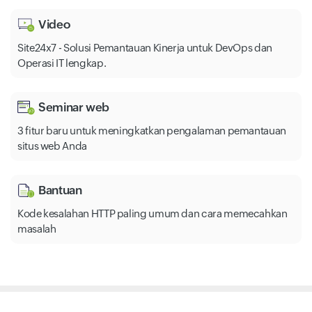
Video
Site24x7 - Solusi Pemantauan Kinerja untuk DevOps dan
Operasi IT lengkap.
Seminar web
3 fitur baru untuk meningkatkan pengalaman pemantauan
situs web Anda
Bantuan
Kode kesalahan HTTP paling umum dan cara memecahkan
masalah