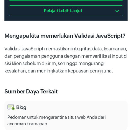
Pelajari Lebih Lanjut
Mengapa kita memerlukan Validasi JavaScript?
Validasi JavaScript memastikan integritas data, keamanan,
dan pengalaman pengguna dengan memverifikasi input di
sisi klien sebelum dikirim, sehingga mengurangi
kesalahan, dan meningkatkan kepuasan pengguna.
Sumber Daya Terkait
Blog
Pedoman untuk mengarantina situs web Anda dari
ancaman keamanan