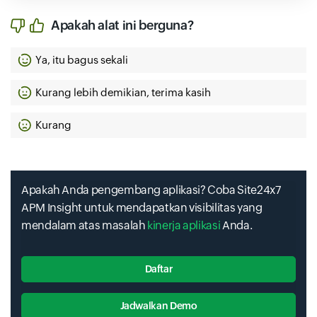
Apakah alat ini berguna?
Ya, itu bagus sekali
Kurang lebih demikian, terima kasih
Kurang
Apakah Anda pengembang aplikasi? Coba Site24x7
APM Insight untuk mendapatkan visibilitas yang
mendalam atas masalah
kinerja aplikasi
Anda.
Daftar
Jadwalkan Demo