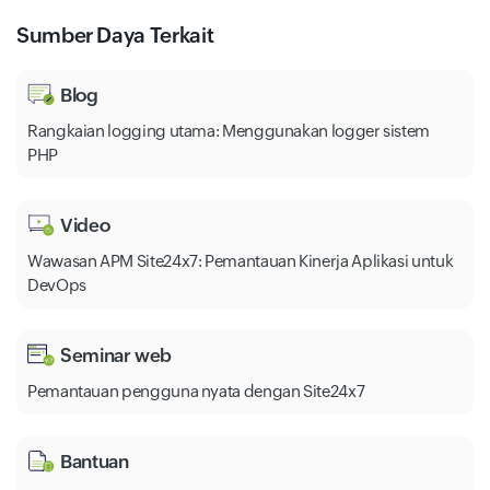
Sumber Daya Terkait
Blog
Rangkaian logging utama: Menggunakan logger sistem
PHP
Video
Wawasan APM Site24x7: Pemantauan Kinerja Aplikasi untuk
DevOps
Seminar web
Pemantauan pengguna nyata dengan Site24x7
Bantuan