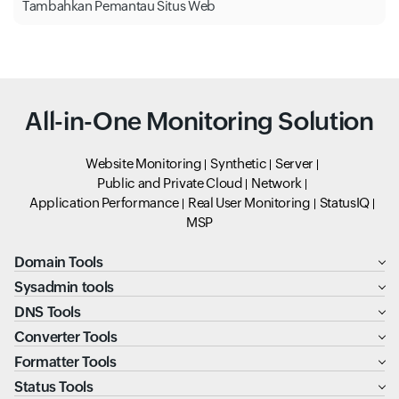
Tambahkan Pemantau Situs Web
All-in-One Monitoring Solution
Website Monitoring
Synthetic
Server
Public and Private Cloud
Network
Application Performance
Real User Monitoring
StatusIQ
MSP
Domain Tools
Sysadmin tools
DNS Tools
Converter Tools
Formatter Tools
Status Tools