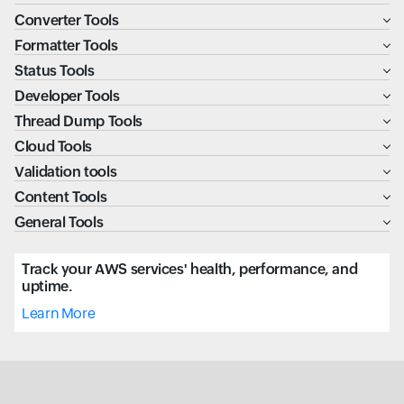
Converter Tools
Formatter Tools
Status Tools
Developer Tools
Thread Dump Tools
Cloud Tools
Validation tools
Content Tools
General Tools
Track your AWS services' health, performance, and
uptime.
Learn More