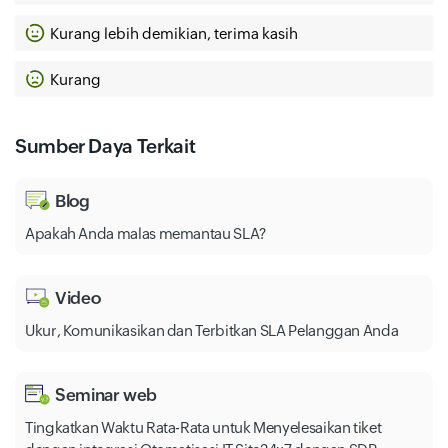
Kurang lebih demikian, terima kasih
Kurang
Sumber Daya Terkait
Blog
Apakah Anda malas memantau SLA?
Video
Ukur, Komunikasikan dan Terbitkan SLA Pelanggan Anda
Seminar web
Tingkatkan Waktu Rata-Rata untuk Menyelesaikan tiket