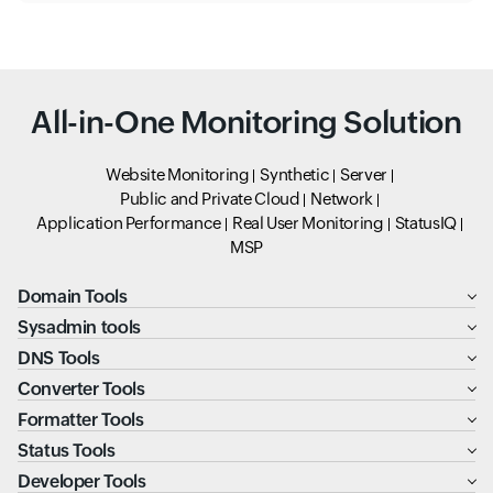
All-in-One Monitoring Solution
Website Monitoring
Synthetic
Server
Public and Private Cloud
Network
Application Performance
Real User Monitoring
StatusIQ
MSP
Domain Tools
Sysadmin tools
DNS Tools
Converter Tools
Formatter Tools
Status Tools
Developer Tools