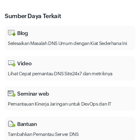
Sumber Daya Terkait
Blog
Selesaikan Masalah DNS Umum dengan Kiat Sederhana Ini
Video
Lihat Cepat pemantau DNS Site24x7 dan metriknya
Seminar web
Pemantauan Kinerja Jaringan untuk DevOps dan IT
Bantuan
Tambahkan Pemantau Server DNS