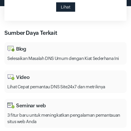
Lihat
Sumber Daya Terkait
Blog
Selesaikan Masalah DNS Umum dengan Kiat Sederhana Ini
Video
Lihat Cepat pemantau DNS Site24x7 dan metriknya
Seminar web
3 fitur baru untuk meningkatkan pengalaman pemantauan
situs web Anda