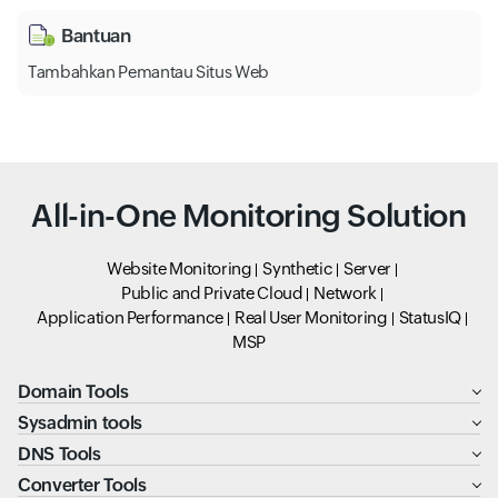
Bantuan
Tambahkan Pemantau Situs Web
All-in-One Monitoring Solution
Website Monitoring
Synthetic
Server
Public and Private Cloud
Network
Application Performance
Real User Monitoring
StatusIQ
MSP
Domain Tools
Sysadmin tools
DNS Tools
Converter Tools