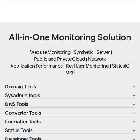
All-in-One Monitoring Solution
Website Monitoring
Synthetic
Server
Public and Private Cloud
Network
Application Performance
Real User Monitoring
StatusIQ
MSP
Domain Tools
Sysadmin tools
DNS Tools
Converter Tools
Formatter Tools
Status Tools
Developer Tools