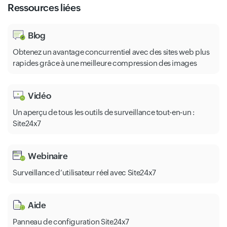
Ressources liées
Blog
Obtenez un avantage concurrentiel avec des sites web plus
rapides grâce à une meilleure compression des images
Vidéo
Un aperçu de tous les outils de surveillance tout-en-un :
Site24x7
Webinaire
Surveillance d’utilisateur réel avec Site24x7
Aide
Panneau de configuration Site24x7