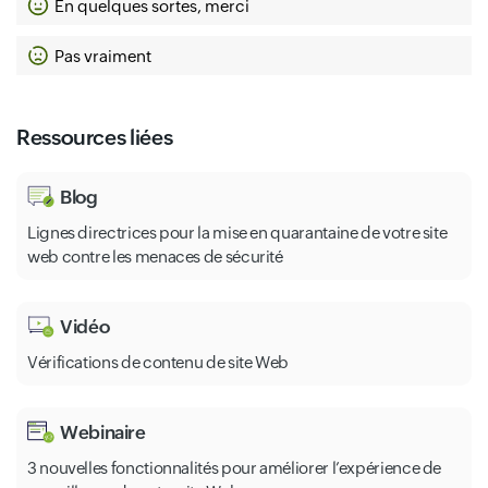
En quelques sortes, merci
Pas vraiment
Ressources liées
Blog
Lignes directrices pour la mise en quarantaine de votre site
web contre les menaces de sécurité
Vidéo
Vérifications de contenu de site Web
Webinaire
3 nouvelles fonctionnalités pour améliorer l’expérience de