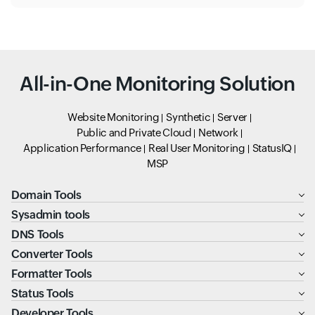
All-in-One Monitoring Solution
Website Monitoring
Synthetic
Server
Public and Private Cloud
Network
Application Performance
Real User Monitoring
StatusIQ
MSP
Domain Tools
Sysadmin tools
DNS Tools
Converter Tools
Formatter Tools
Status Tools
Developer Tools