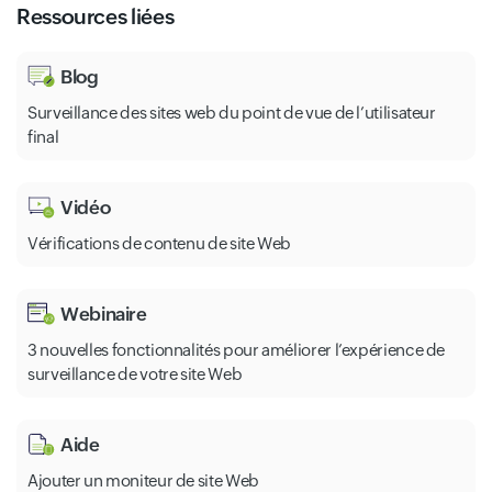
Ressources liées
Blog
Surveillance des sites web du point de vue de l’utilisateur
final
Vidéo
Vérifications de contenu de site Web
Webinaire
3 nouvelles fonctionnalités pour améliorer l’expérience de
surveillance de votre site Web
Aide
Ajouter un moniteur de site Web