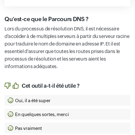
Qu’est-ce que le Parcours DNS ?
Lors du processus de résolution DNS, il est nécessaire
d’accéder à de multiples serveurs à partir du serveur racine
pour traduire le nom de domaine en adresse IP. Et il est
essentiel d’assurer que toutes les routes prises dans le
processus de résolution et les serveurs aient les
informations adéquates.
Cet outil a-t-il été utile ?
Oui, il a été super
En quelques sortes, merci
Pas vraiment