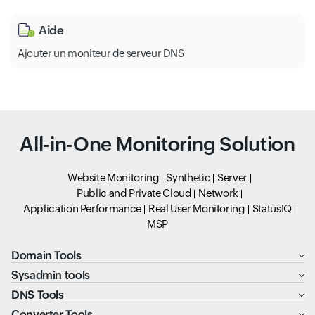
Aide
Ajouter un moniteur de serveur DNS
All-in-One Monitoring Solution
Website Monitoring
Synthetic
Server
Public and Private Cloud
Network
Application Performance
Real User Monitoring
StatusIQ
MSP
Domain Tools
Sysadmin tools
DNS Tools
Converter Tools