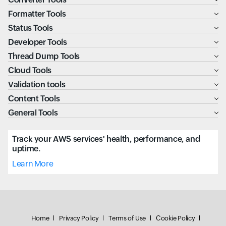
Formatter Tools
Status Tools
Developer Tools
Thread Dump Tools
Cloud Tools
Validation tools
Content Tools
General Tools
Track your AWS services' health, performance, and
uptime.
Learn More
Home
Privacy Policy
Terms of Use
Cookie Policy