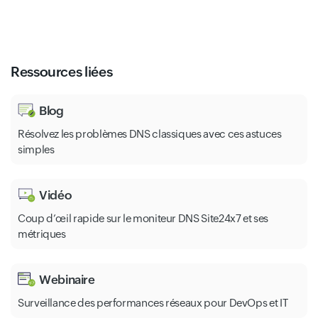
Ressources liées
Blog
Résolvez les problèmes DNS classiques avec ces astuces
simples
Vidéo
Coup d’œil rapide sur le moniteur DNS Site24x7 et ses
métriques
Webinaire
Surveillance des performances réseaux pour DevOps et IT