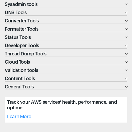
Sysadmin tools
DNS Tools
Converter Tools
Formatter Tools
Status Tools
Developer Tools
Thread Dump Tools
Cloud Tools
Validation tools
Content Tools
General Tools
Track your AWS services' health, performance, and
uptime.
Learn More