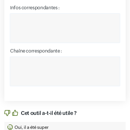
Infos correspondantes :
Input field
Chaîne correspondante :
Cet outil a-t-il été utile ?
Oui, il a été super