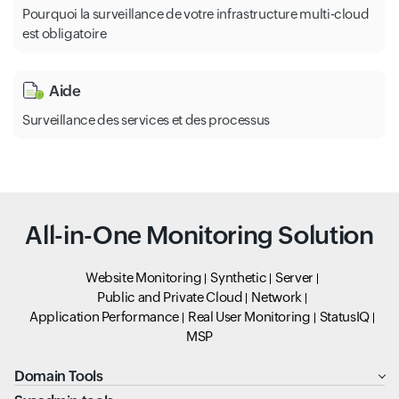
Pourquoi la surveillance de votre infrastructure multi-cloud
est obligatoire
Aide
Surveillance des services et des processus
All-in-One Monitoring Solution
Website Monitoring
Synthetic
Server
Public and Private Cloud
Network
Application Performance
Real User Monitoring
StatusIQ
MSP
Domain Tools