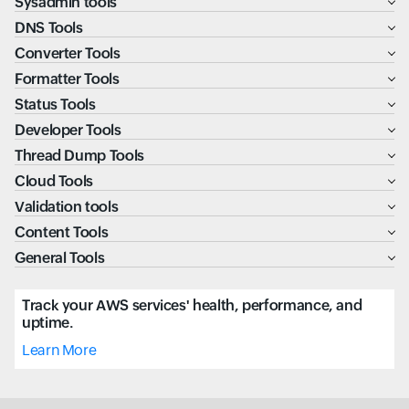
Sysadmin tools
DNS Tools
Converter Tools
Formatter Tools
Status Tools
Developer Tools
Thread Dump Tools
Cloud Tools
Validation tools
Content Tools
General Tools
Track your AWS services' health, performance, and
uptime.
Learn More