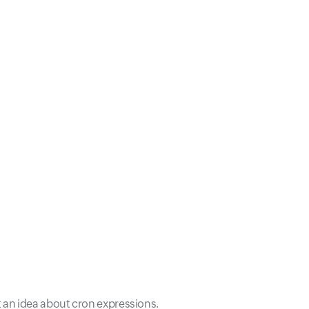
t an idea about cron expressions.